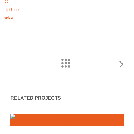
3D
Lightroom
Video
RELATED PROJECTS